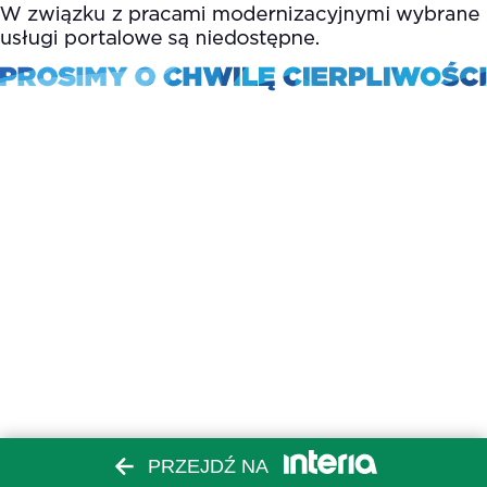
PRZEJDŹ NA