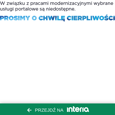
PRZEJDŹ NA