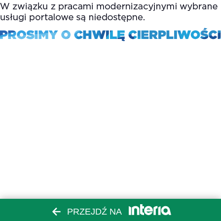
PRZEJDŹ NA