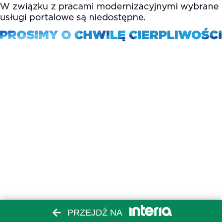
PRZEJDŹ NA