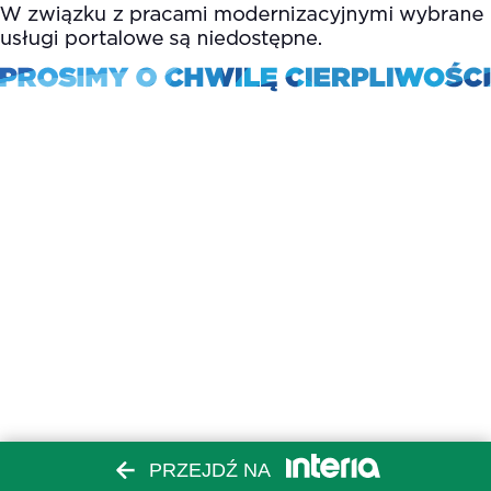
PRZEJDŹ NA