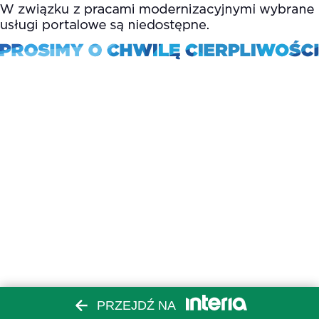
PRZEJDŹ NA