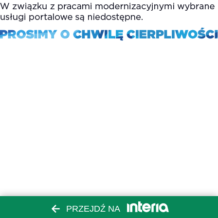
PRZEJDŹ NA