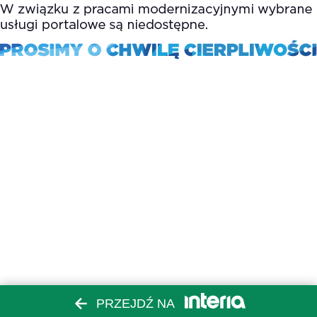
PRZEJDŹ NA