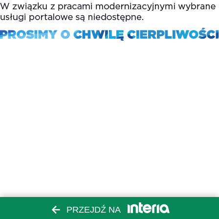
PRZEJDŹ NA