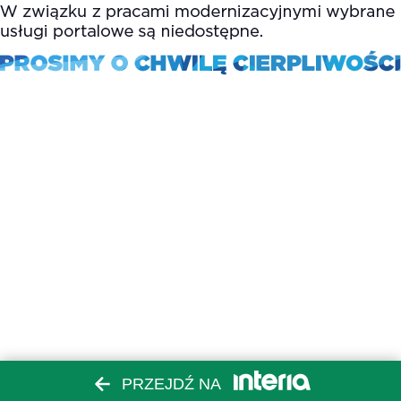
PRZEJDŹ NA