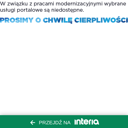
PRZEJDŹ NA