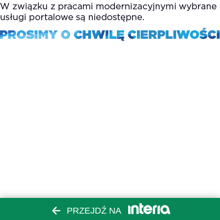
PRZEJDŹ NA