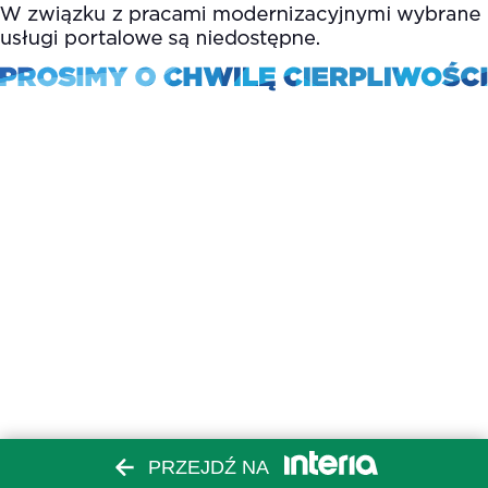
PRZEJDŹ NA