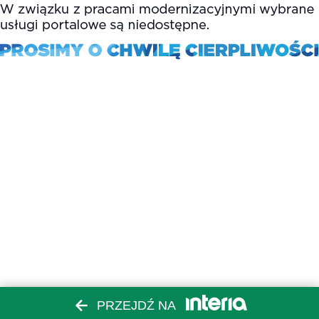
PRZEJDŹ NA