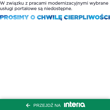
PRZEJDŹ NA