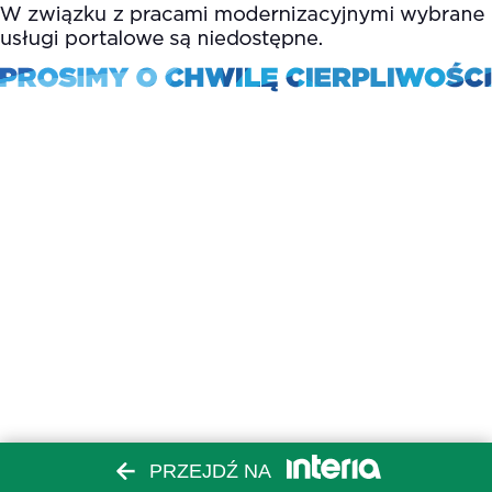
PRZEJDŹ NA