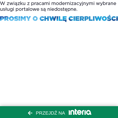
PRZEJDŹ NA