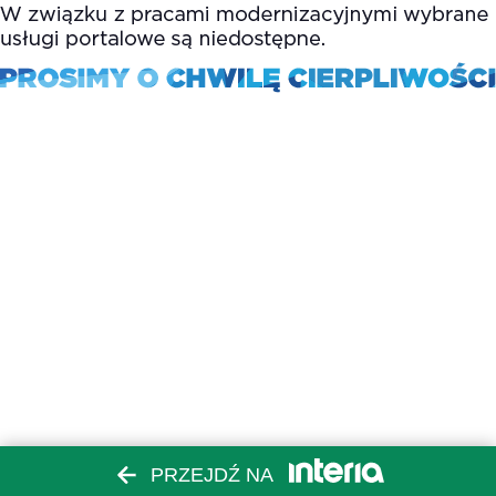
PRZEJDŹ NA