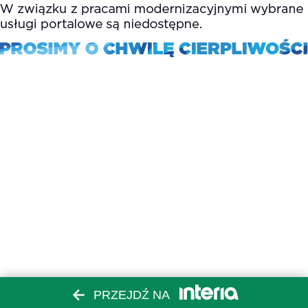
PRZEJDŹ NA