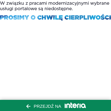
PRZEJDŹ NA