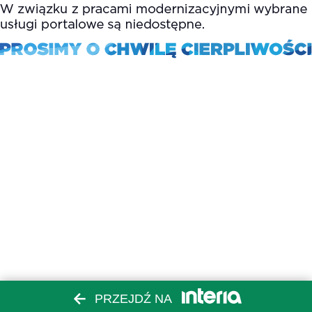
PRZEJDŹ NA