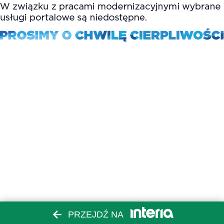
PRZEJDŹ NA