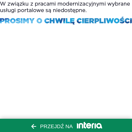
PRZEJDŹ NA