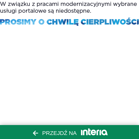
PRZEJDŹ NA