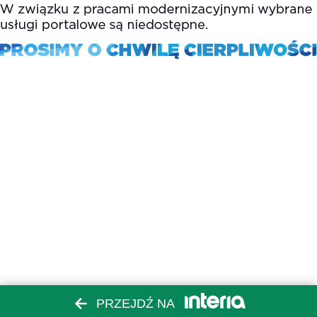
PRZEJDŹ NA