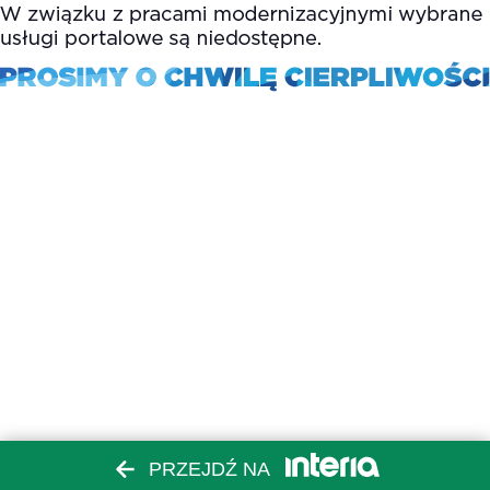
PRZEJDŹ NA