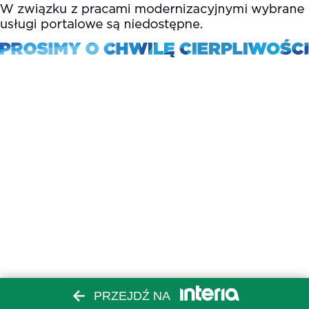
PRZEJDŹ NA