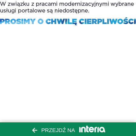
PRZEJDŹ NA