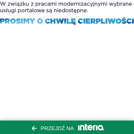
PRZEJDŹ NA