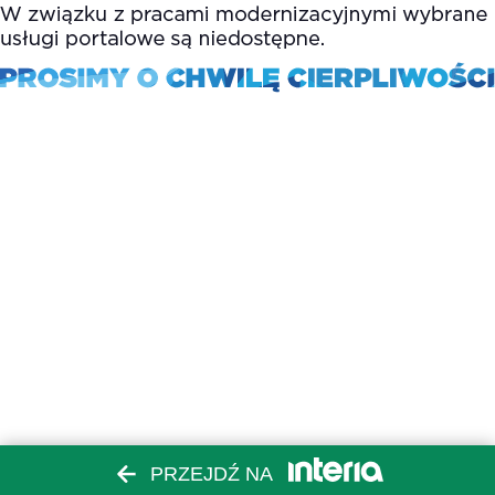
PRZEJDŹ NA