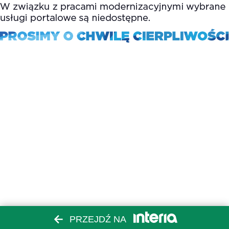
PRZEJDŹ NA