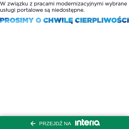
PRZEJDŹ NA