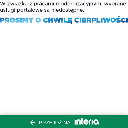
PRZEJDŹ NA