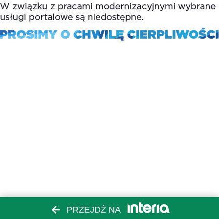
PRZEJDŹ NA