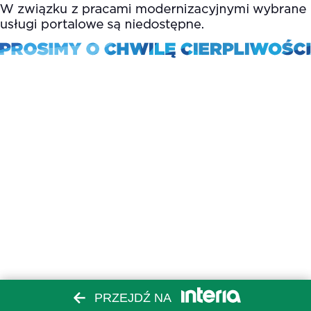
PRZEJDŹ NA