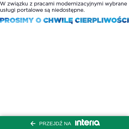
PRZEJDŹ NA