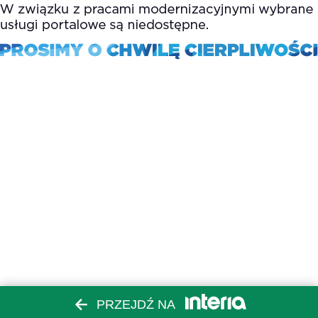
PRZEJDŹ NA