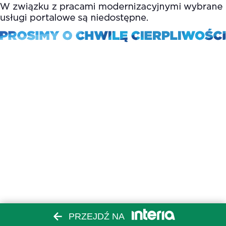
PRZEJDŹ NA