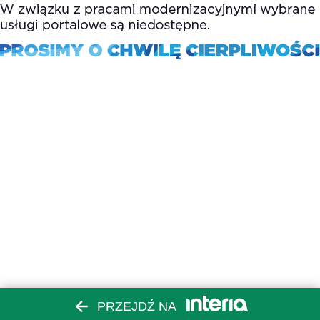
PRZEJDŹ NA