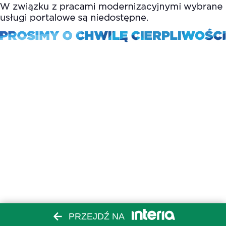
PRZEJDŹ NA