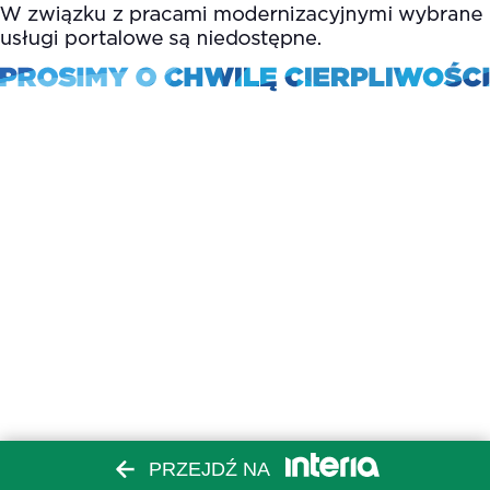
PRZEJDŹ NA