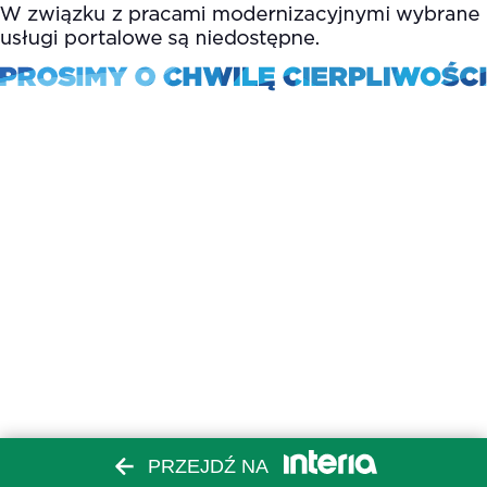
PRZEJDŹ NA