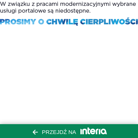
PRZEJDŹ NA