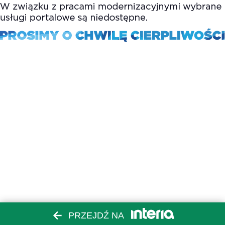
PRZEJDŹ NA