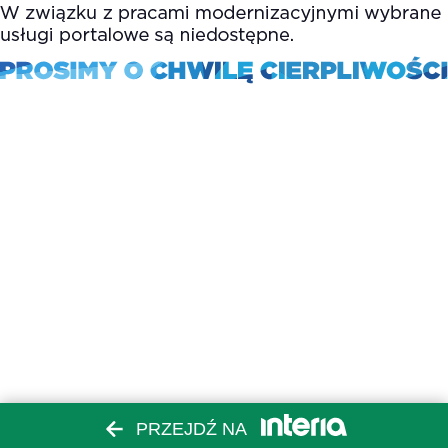
PRZEJDŹ NA