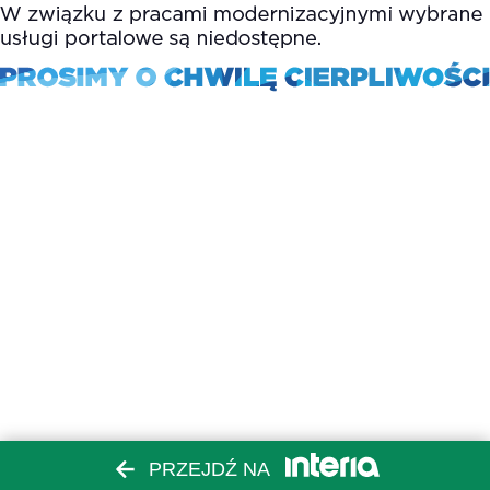
PRZEJDŹ NA