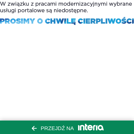
PRZEJDŹ NA