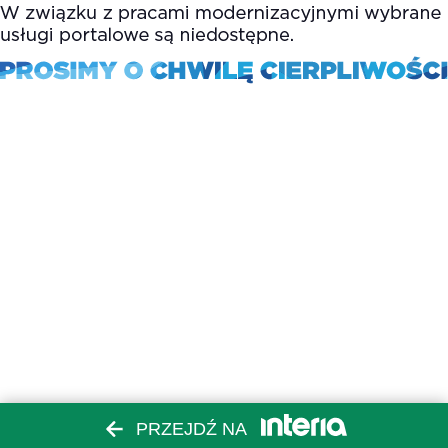
PRZEJDŹ NA