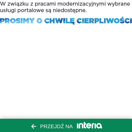
PRZEJDŹ NA