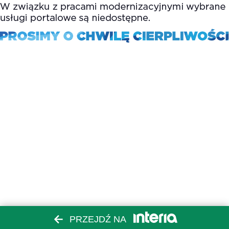
PRZEJDŹ NA